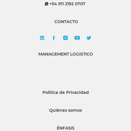
+54 911 2192 0707
CONTACTO
MANAGEMENT LOGISTICO
Política de Privacidad
Quiénes somos
ÉNFASIS