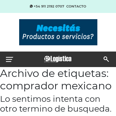
+54 911 2192 0707
CONTACTO
Archivo de etiquetas:
comprador mexicano
Lo sentimos intenta con
otro termino de busqueda.