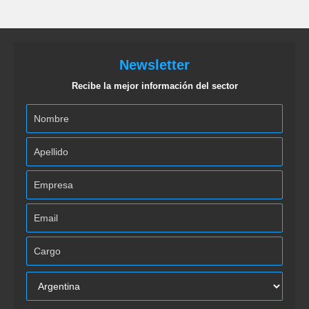
Newsletter
Recibe la mejor información del sector