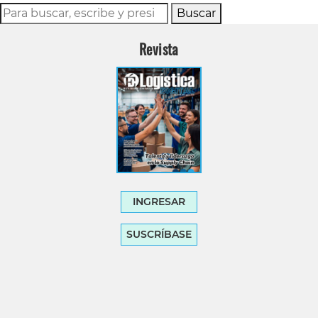
Buscar
Revista
INGRESAR
SUSCRÍBASE