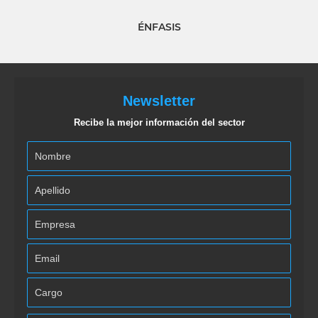
ÉNFASIS
Newsletter
Recibe la mejor información del sector