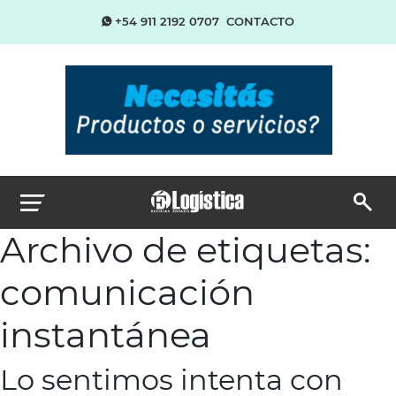
+54 911 2192 0707
CONTACTO
Archivo de etiquetas:
comunicación
instantánea
Lo sentimos intenta con