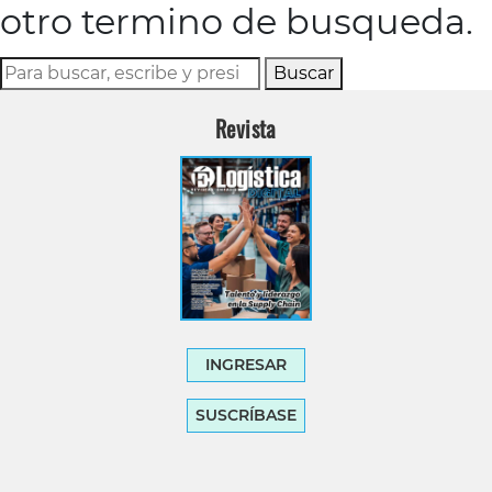
otro termino de busqueda.
Buscar
Revista
INGRESAR
SUSCRÍBASE