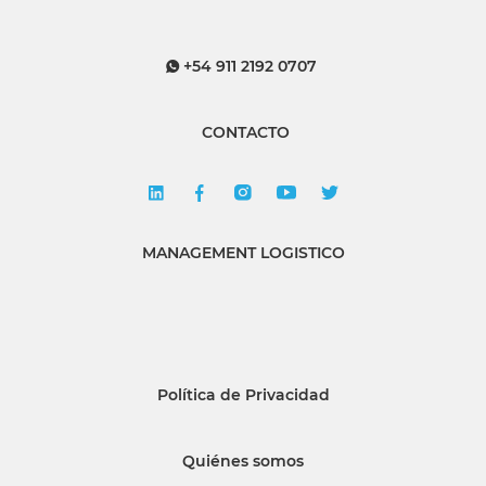
+54 911 2192 0707
CONTACTO
MANAGEMENT LOGISTICO
Política de Privacidad
Quiénes somos