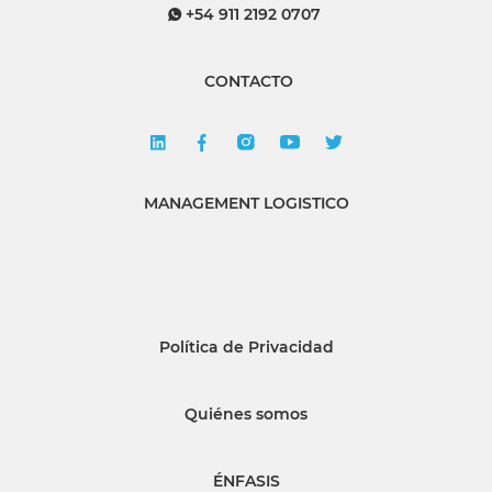
+54 911 2192 0707
CONTACTO
MANAGEMENT LOGISTICO
Política de Privacidad
Quiénes somos
ÉNFASIS