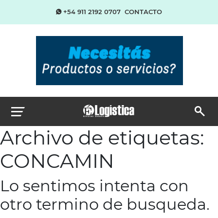
+54 911 2192 0707
CONTACTO
Archivo de etiquetas:
CONCAMIN
Lo sentimos intenta con
otro termino de busqueda.