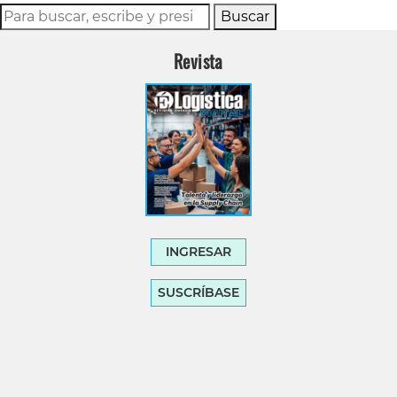
Buscar
Revista
INGRESAR
SUSCRÍBASE