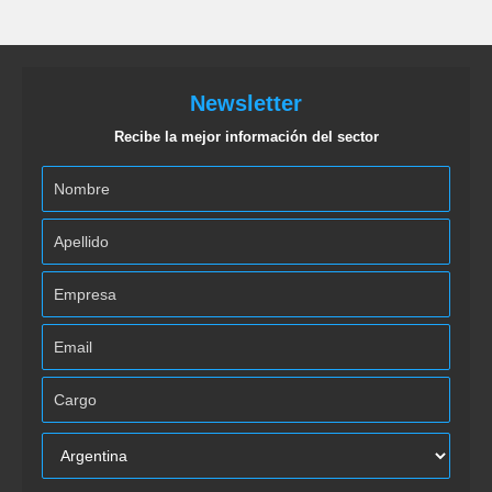
Newsletter
Recibe la mejor información del sector