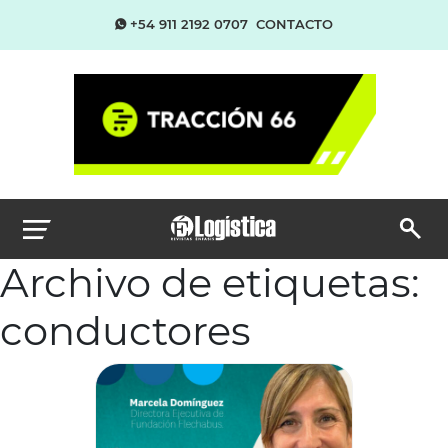
+54 911 2192 0707
CONTACTO
Archivo de etiquetas:
conductores