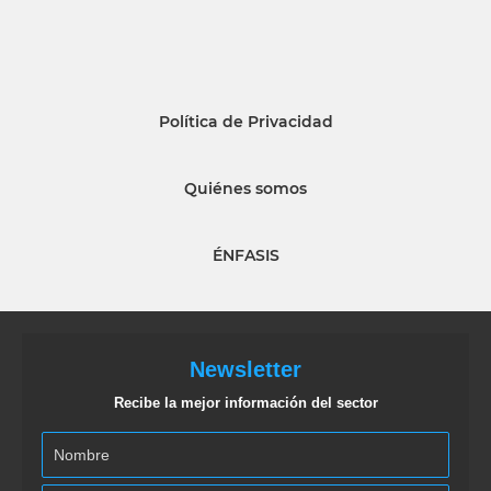
Política de Privacidad
Quiénes somos
ÉNFASIS
Newsletter
Recibe la mejor información del sector