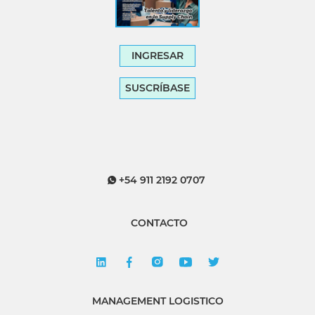
INGRESAR
SUSCRÍBASE
+54 911 2192 0707
CONTACTO
MANAGEMENT LOGISTICO