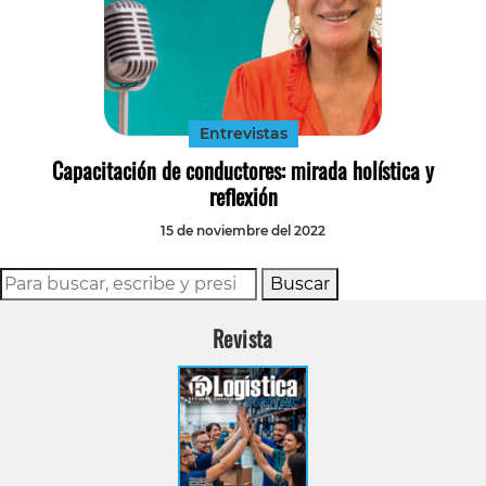
Entrevistas
Capacitación de conductores: mirada holística y
reflexión
15 de noviembre del 2022
Buscar
Revista