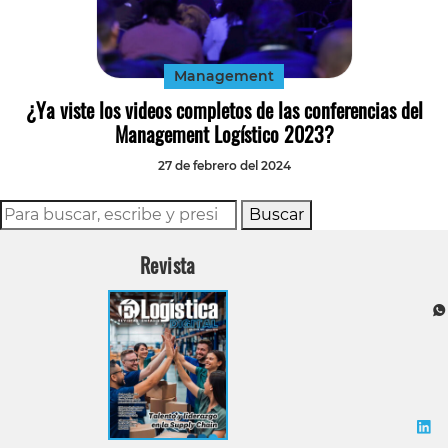
Tecnología
Transporte
Management
¿Ya viste los videos completos de las conferencias del
Management Logístico 2023?
27 de febrero del 2024
Buscar
Revista