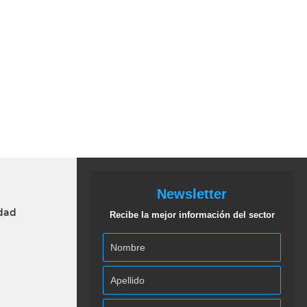
Newsletter
idad
Recibe la mejor información del sector