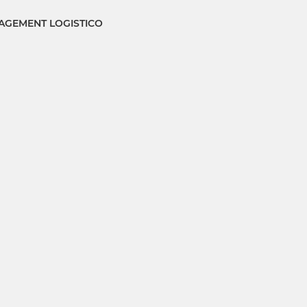
GEMENT LOGISTICO