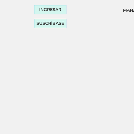
INGRESAR
MANA
SUSCRÍBASE