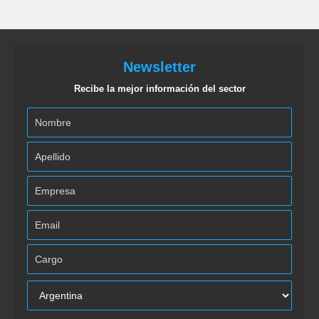
Newsletter
Recibe la mejor información del sector