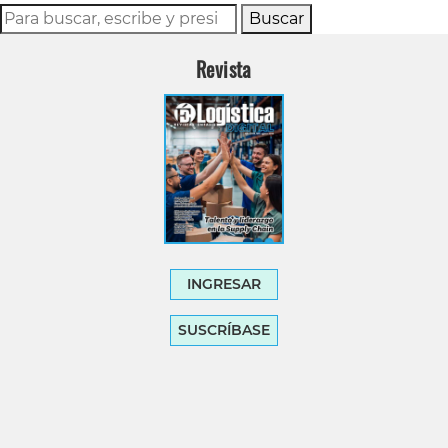
Buscar
Revista
INGRESAR
SUSCRÍBASE