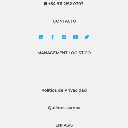
+54 911 2192 0707
CONTACTO
MANAGEMENT LOGISTICO
Política de Privacidad
Quiénes somos
ÉNFASIS