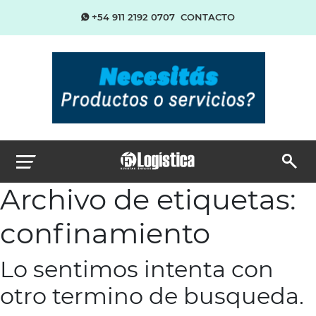
+54 911 2192 0707
CONTACTO
Archivo de etiquetas:
confinamiento
Lo sentimos intenta con
otro termino de busqueda.