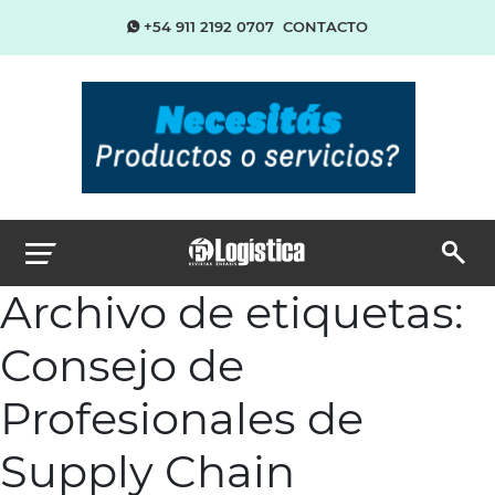
+54 911 2192 0707
CONTACTO
Archivo de etiquetas:
Consejo de
Profesionales de
Supply Chain