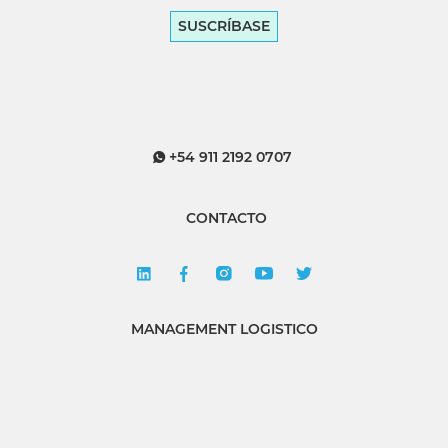
SUSCRÍBASE
+54 911 2192 0707
CONTACTO
MANAGEMENT LOGISTICO