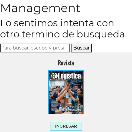
Management
Lo sentimos intenta con
otro termino de busqueda.
Buscar
Revista
INGRESAR