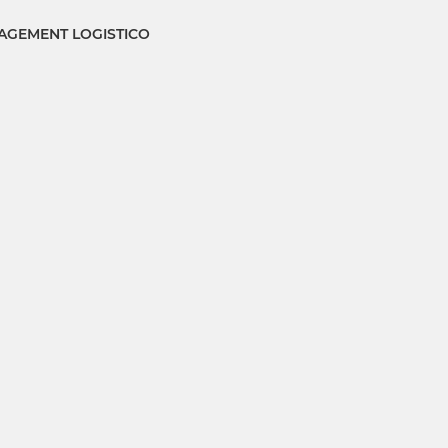
GEMENT LOGISTICO