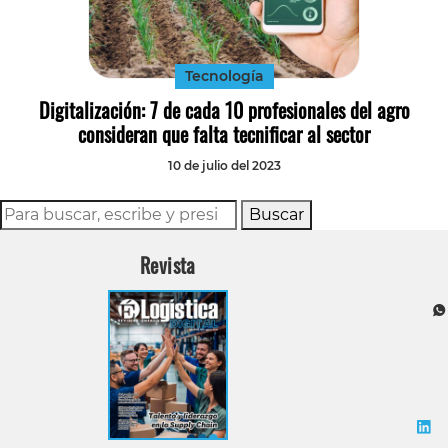
Tecnología
Transporte
Tecnología
Digitalización: 7 de cada 10 profesionales del agro
consideran que falta tecnificar al sector
10 de julio del 2023
Buscar
Revista