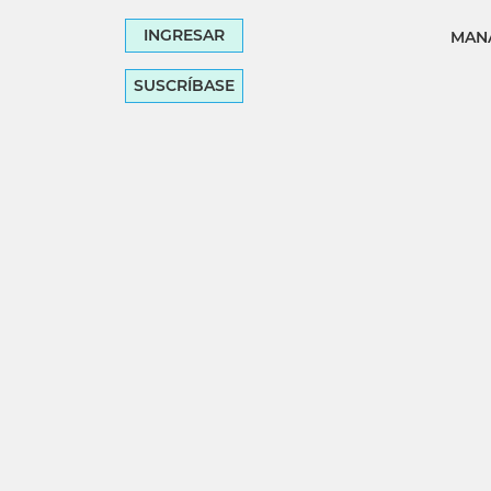
INGRESAR
MANA
SUSCRÍBASE