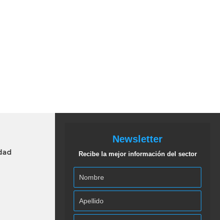
Newsletter
idad
Recibe la mejor información del sector