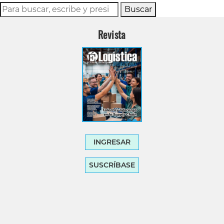
Buscar
Revista
INGRESAR
SUSCRÍBASE