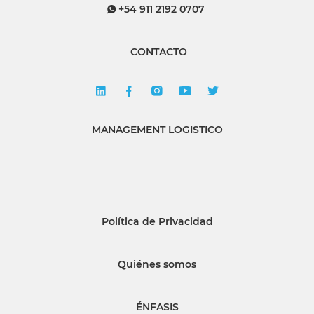
+54 911 2192 0707
CONTACTO
MANAGEMENT LOGISTICO
Política de Privacidad
Quiénes somos
ÉNFASIS