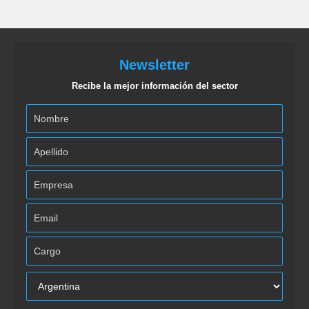
Newsletter
Recibe la mejor información del sector