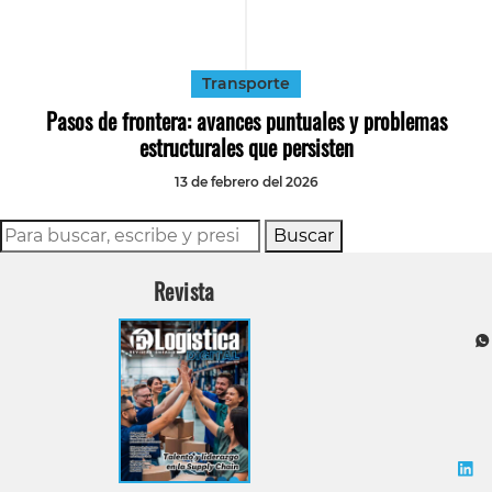
Tecnología
Transporte
Transporte
Pasos de frontera: avances puntuales y problemas
estructurales que persisten
13 de febrero del 2026
Buscar
Revista