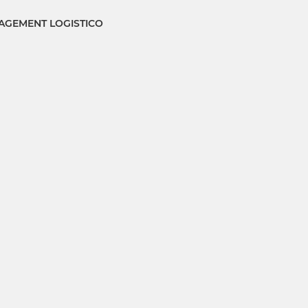
GEMENT LOGISTICO