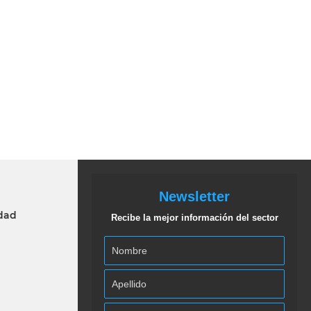
Newsletter
idad
Recibe la mejor información del sector