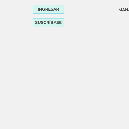
INGRESAR
MANA
SUSCRÍBASE