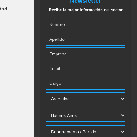
Newsletter
idad
Recibe la mejor información del sector