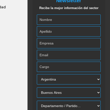
Newsletter
idad
Recibe la mejor información del sector