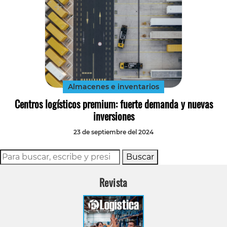
Almacenes e inventarios
Centros logísticos premium: fuerte demanda y nuevas
inversiones
23 de septiembre del 2024
Buscar
Revista