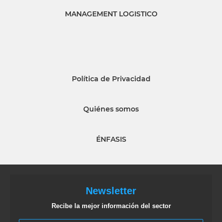
MANAGEMENT LOGISTICO
Política de Privacidad
Quiénes somos
ÉNFASIS
Newsletter
Recibe la mejor información del sector