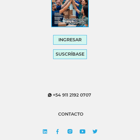
INGRESAR
SUSCRÍBASE
+54 911 2192 0707
CONTACTO