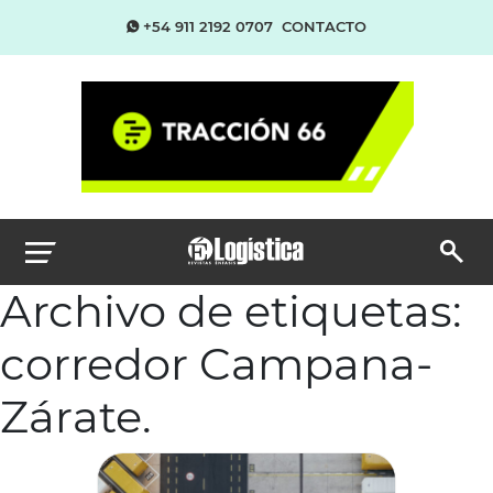
+54 911 2192 0707
CONTACTO
Archivo de etiquetas:
corredor Campana-
Zárate.