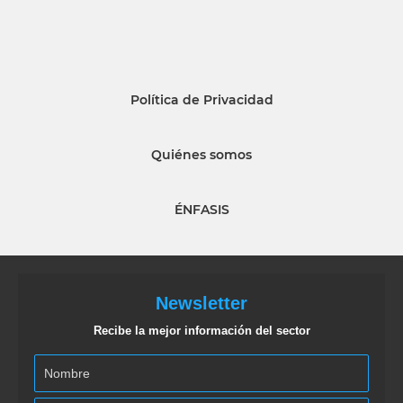
Política de Privacidad
Quiénes somos
ÉNFASIS
Newsletter
Recibe la mejor información del sector