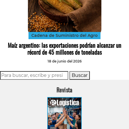
Cadena de Suministro del Agro
Maíz argentino: las exportaciones podrían alcanzar un
récord de 45 millones de toneladas
18 de junio del 2026
Buscar
Revista