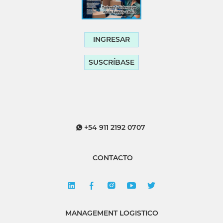
INGRESAR
SUSCRÍBASE
+54 911 2192 0707
CONTACTO
MANAGEMENT LOGISTICO