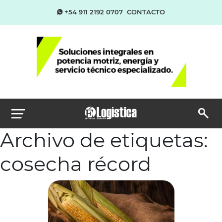
+54 911 2192 0707
CONTACTO
Archivo de etiquetas:
cosecha récord