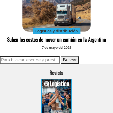
Logística y distribución
Suben los costos de mover un camión en la Argentina
7 de mayo del 2025
Buscar
Revista