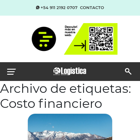
+54 911 2192 0707
CONTACTO
Archivo de etiquetas:
Costo financiero