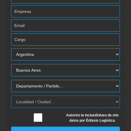
Autorizo la inclusión/uso de mis
datos por Énfasis Logística.