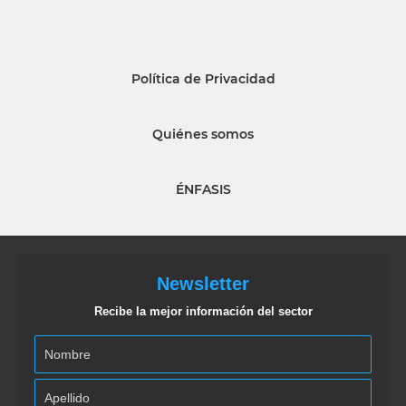
Política de Privacidad
Quiénes somos
ÉNFASIS
Newsletter
Recibe la mejor información del sector