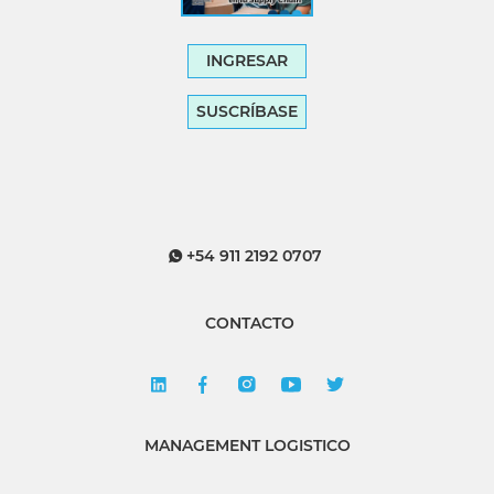
INGRESAR
SUSCRÍBASE
+54 911 2192 0707
CONTACTO
MANAGEMENT LOGISTICO