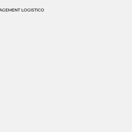
GEMENT LOGISTICO