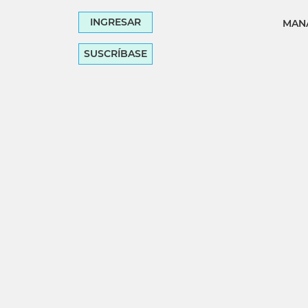
INGRESAR
MANA
SUSCRÍBASE