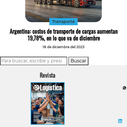
Tecnología
Transporte
Transporte
Argentina: costos de transporte de cargas aumentan
19,78%, en lo que va de diciembre
18 de diciembre del 2023
Buscar
Revista