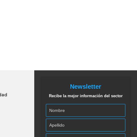
Newsletter
idad
Recibe la mejor información del sector