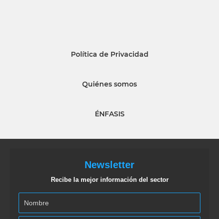
Política de Privacidad
Quiénes somos
ÉNFASIS
Newsletter
Recibe la mejor información del sector