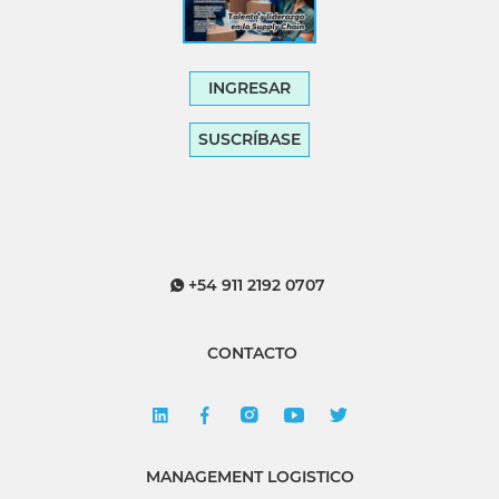
INGRESAR
SUSCRÍBASE
+54 911 2192 0707
CONTACTO
MANAGEMENT LOGISTICO