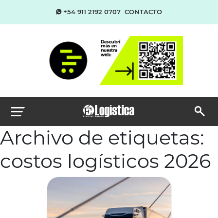
+54 911 2192 0707
CONTACTO
Archivo de etiquetas:
costos logísticos 2026