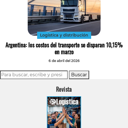
Logística y distribución
Argentina: los costos del transporte se disparan 10,15%
en marzo
6 de abril del 2026
Buscar
Revista