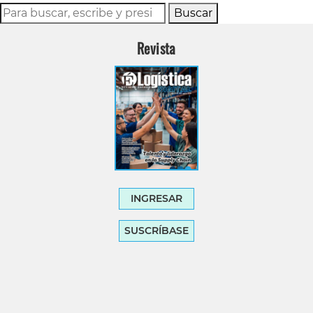
Buscar
Revista
INGRESAR
SUSCRÍBASE