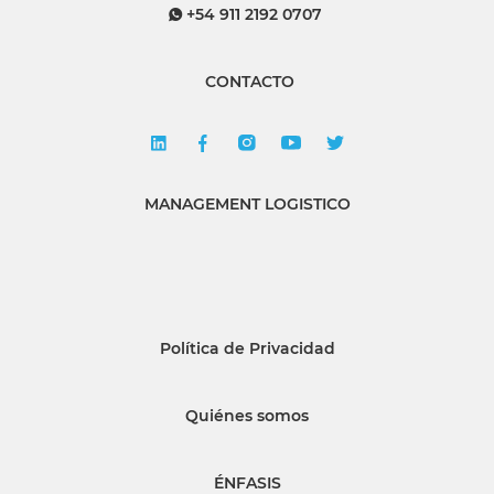
+54 911 2192 0707
CONTACTO
MANAGEMENT LOGISTICO
Política de Privacidad
Quiénes somos
ÉNFASIS