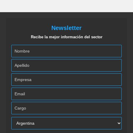
Newsletter
Recibe la mejor información del sector