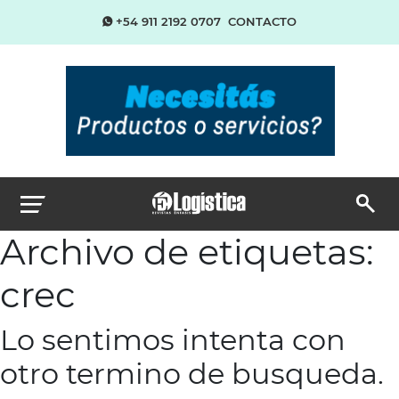
+54 911 2192 0707
CONTACTO
Archivo de etiquetas:
crec
Lo sentimos intenta con
otro termino de busqueda.