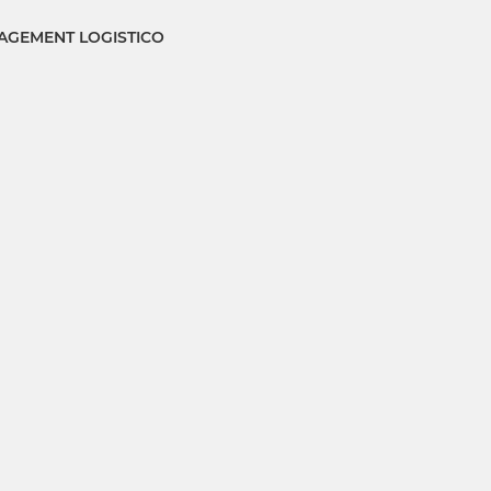
GEMENT LOGISTICO