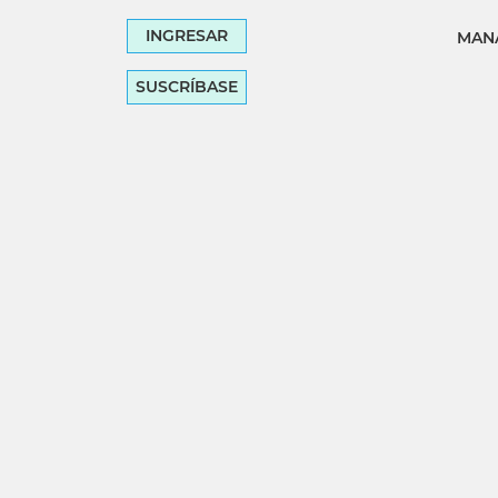
INGRESAR
MANA
SUSCRÍBASE