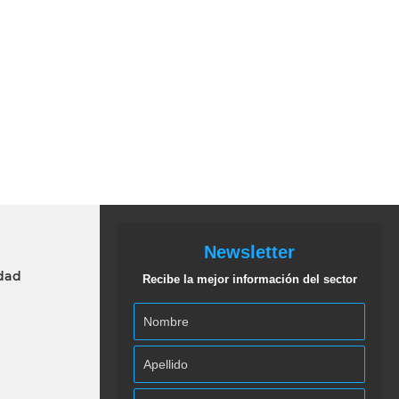
Newsletter
idad
Recibe la mejor información del sector