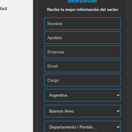
Newsletter
idad
Recibe la mejor información del sector