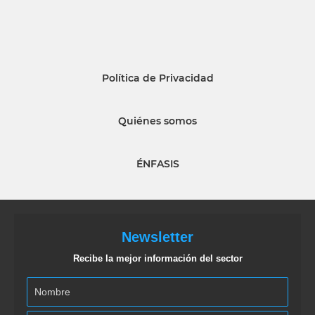
Política de Privacidad
Quiénes somos
ÉNFASIS
Newsletter
Recibe la mejor información del sector