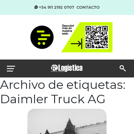
+54 911 2192 0707
CONTACTO
Archivo de etiquetas:
Daimler Truck AG