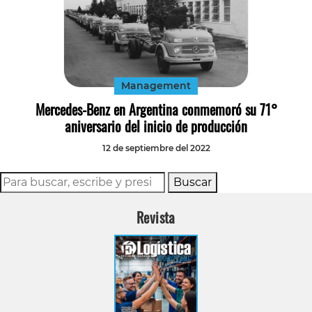
Management
Mercedes-Benz en Argentina conmemoró su 71°
aniversario del inicio de producción
12 de septiembre del 2022
Buscar
Revista