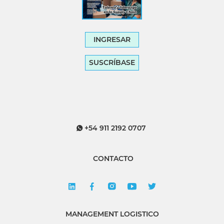
INGRESAR
SUSCRÍBASE
+54 911 2192 0707
CONTACTO
MANAGEMENT LOGISTICO