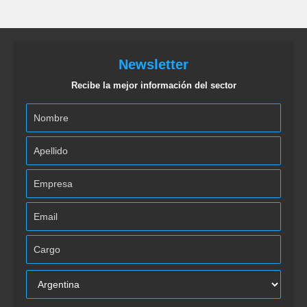
Newsletter
Recibe la mejor información del sector