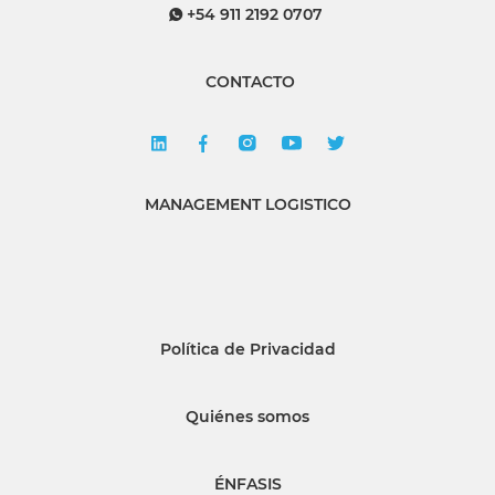
+54 911 2192 0707
CONTACTO
MANAGEMENT LOGISTICO
Política de Privacidad
Quiénes somos
ÉNFASIS