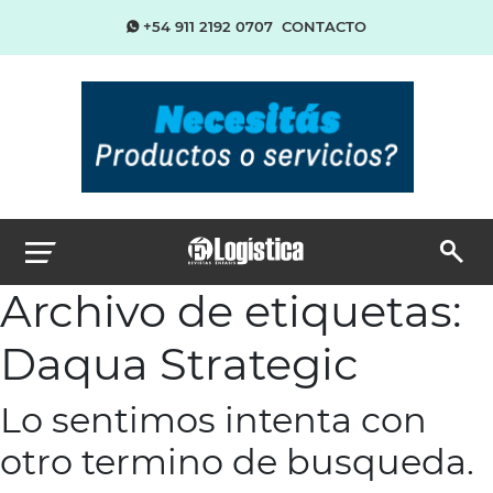
+54 911 2192 0707
CONTACTO
Archivo de etiquetas:
Daqua Strategic
Lo sentimos intenta con
otro termino de busqueda.