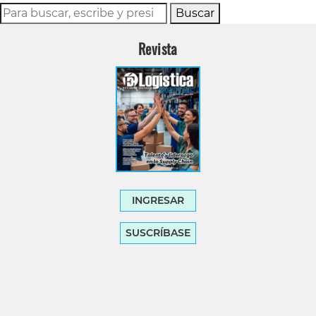
Buscar
Revista
INGRESAR
SUSCRÍBASE