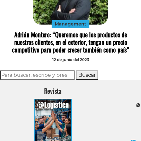
Tecnología
Transporte
Management
Adrián Montero: “Queremos que los productos de
nuestros clientes, en el exterior, tengan un precio
competitivo para poder crecer también como país”
12 de junio del 2023
Buscar
Revista