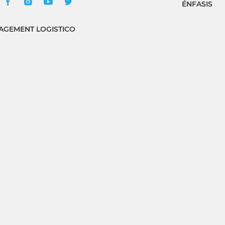
ÉNFASIS
GEMENT LOGISTICO