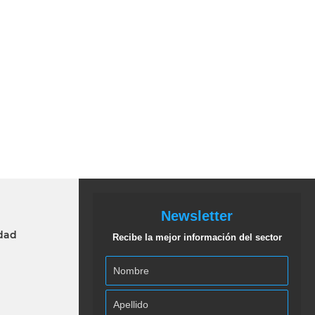
Newsletter
idad
Recibe la mejor información del sector