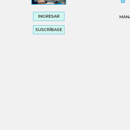
INGRESAR
MANA
SUSCRÍBASE