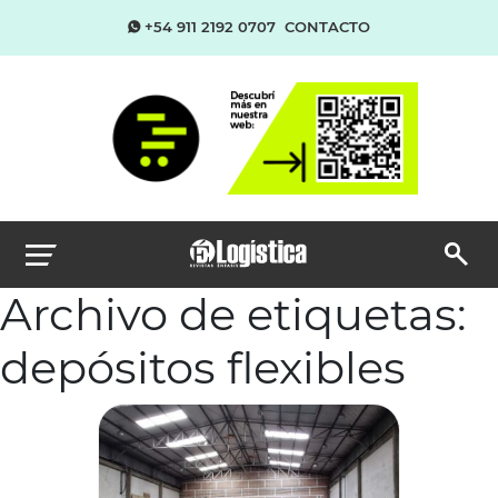
+54 911 2192 0707
CONTACTO
Archivo de etiquetas:
depósitos flexibles