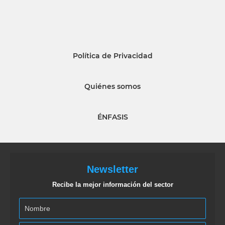
Política de Privacidad
Quiénes somos
ÉNFASIS
Newsletter
Recibe la mejor información del sector