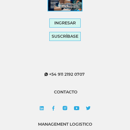
INGRESAR
SUSCRÍBASE
+54 911 2192 0707
CONTACTO
MANAGEMENT LOGISTICO