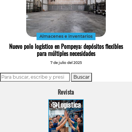
Almacenes e inventarios
Nuevo polo logístico en Pompeya: depósitos flexibles
para múltiples necesidades
7 de julio del 2025
Buscar
Revista