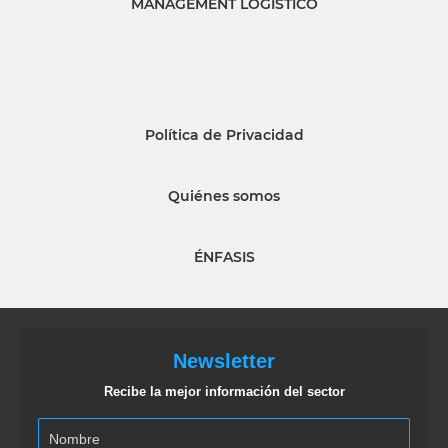
MANAGEMENT LOGISTICO
Política de Privacidad
Quiénes somos
ÉNFASIS
Newsletter
Recibe la mejor información del sector