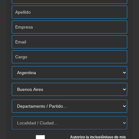
Autorizo la inclusión/uso de mis