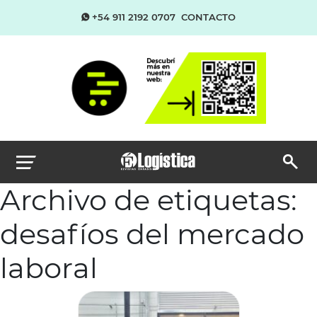
+54 911 2192 0707
CONTACTO
Archivo de etiquetas:
desafíos del mercado
laboral