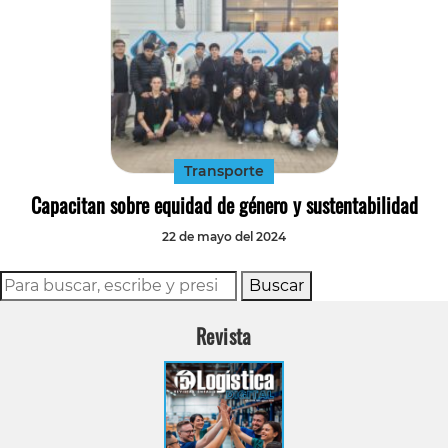
Transporte
Capacitan sobre equidad de género y sustentabilidad
22 de mayo del 2024
Buscar
Revista