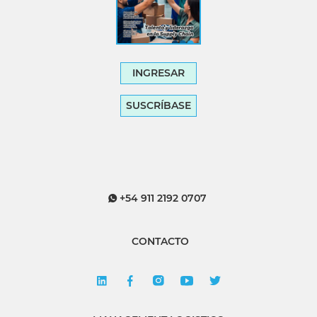
INGRESAR
SUSCRÍBASE
+54 911 2192 0707
CONTACTO