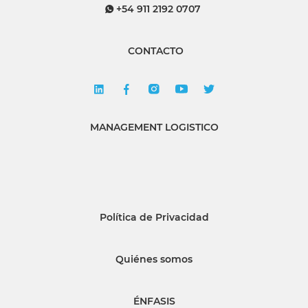
+54 911 2192 0707
CONTACTO
MANAGEMENT LOGISTICO
Política de Privacidad
Quiénes somos
ÉNFASIS