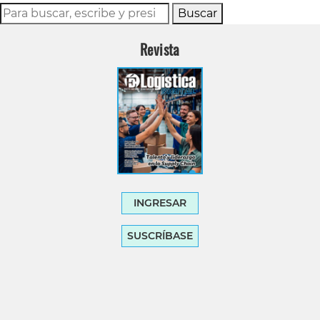
Buscar
Revista
INGRESAR
SUSCRÍBASE