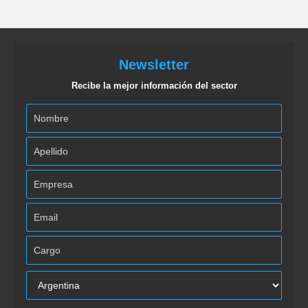
Newsletter
Recibe la mejor información del sector