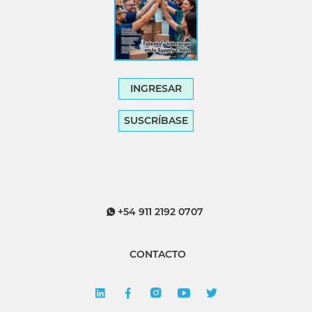
INGRESAR
SUSCRÍBASE
+54 911 2192 0707
CONTACTO