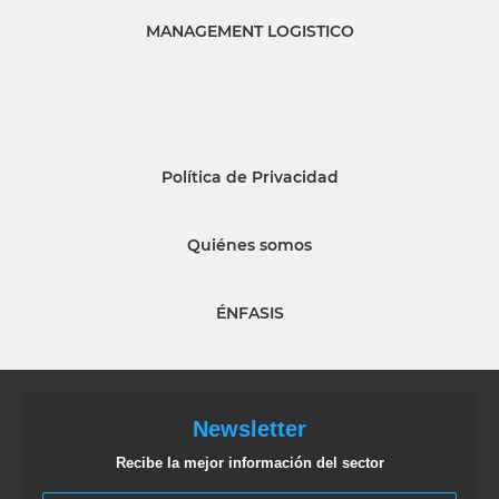
MANAGEMENT LOGISTICO
Política de Privacidad
Quiénes somos
ÉNFASIS
Newsletter
Recibe la mejor información del sector