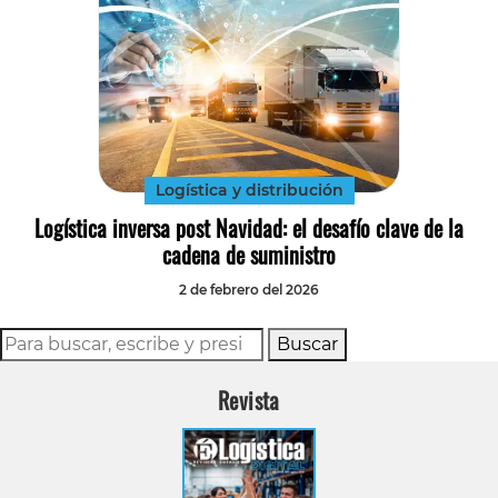
Logística y distribución
Logística inversa post Navidad: el desafío clave de la
cadena de suministro
2 de febrero del 2026
Buscar
Revista