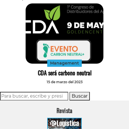
Management
CDA será carbono neutral
15 de marzo del 2023
Buscar
Revista