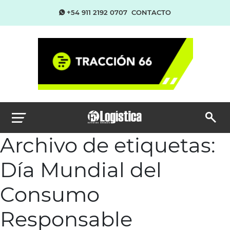
+54 911 2192 0707
CONTACTO
Archivo de etiquetas:
Día Mundial del
Consumo
Responsable