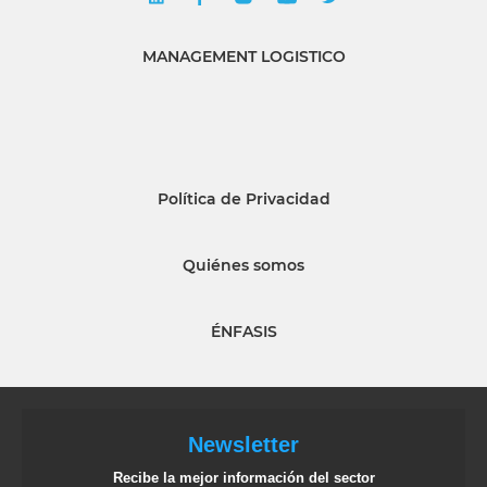
MANAGEMENT LOGISTICO
Política de Privacidad
Quiénes somos
ÉNFASIS
Newsletter
Recibe la mejor información del sector