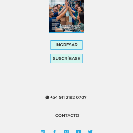
INGRESAR
SUSCRÍBASE
+54 911 2192 0707
CONTACTO