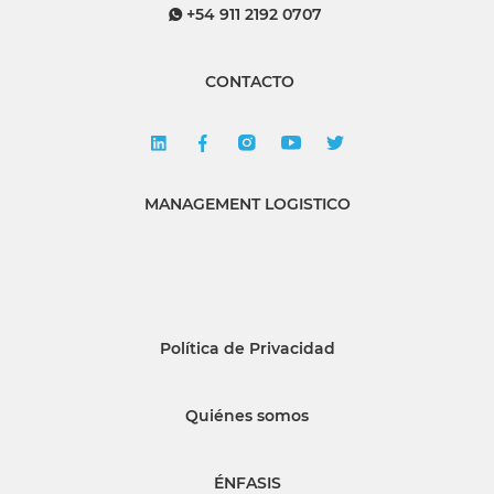
+54 911 2192 0707
CONTACTO
MANAGEMENT LOGISTICO
Política de Privacidad
Quiénes somos
ÉNFASIS