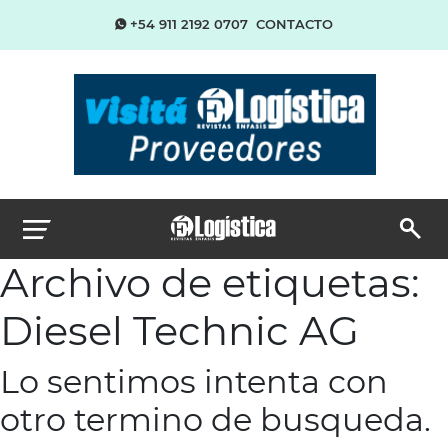
+54 911 2192 0707
CONTACTO
Archivo de etiquetas:
Diesel Technic AG
Lo sentimos intenta con
otro termino de busqueda.