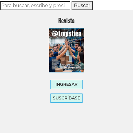
Buscar
Revista
INGRESAR
SUSCRÍBASE