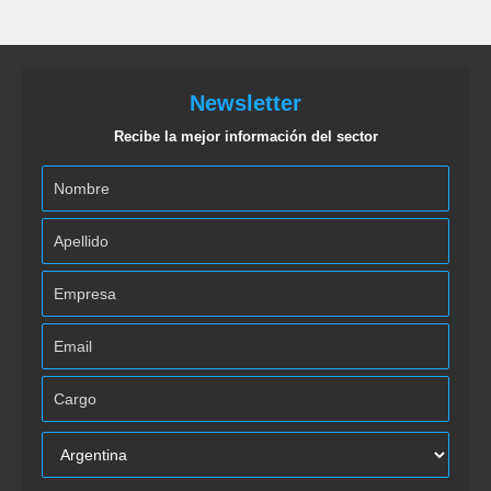
Newsletter
Recibe la mejor información del sector