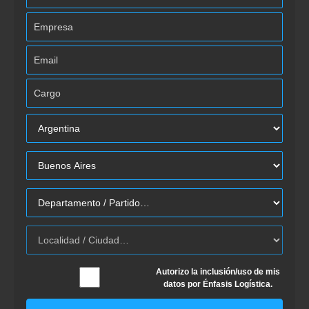
Autorizo la inclusión/uso de mis
datos por Énfasis Logística.