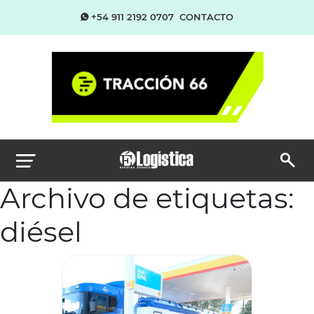
+54 911 2192 0707
CONTACTO
Archivo de etiquetas:
diésel