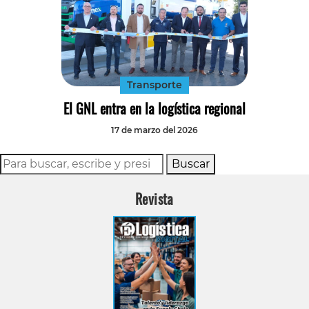
Transporte
El GNL entra en la logística regional
17 de marzo del 2026
Buscar
Revista