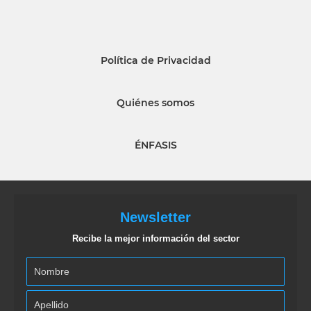
Política de Privacidad
Quiénes somos
ÉNFASIS
Newsletter
Recibe la mejor información del sector