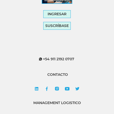
INGRESAR
SUSCRÍBASE
+54 911 2192 0707
CONTACTO
MANAGEMENT LOGISTICO