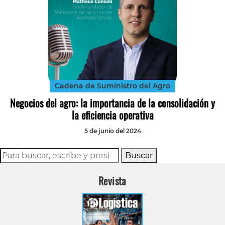
Cadena de Suministro del Agro
Negocios del agro: la importancia de la consolidación y
la eficiencia operativa
5 de junio del 2024
Buscar
Revista