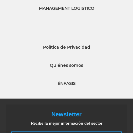
MANAGEMENT LOGISTICO
Política de Privacidad
Quiénes somos
ÉNFASIS
Newsletter
Recibe la mejor información del sector