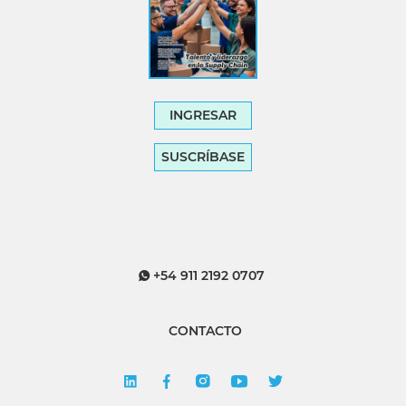
INGRESAR
SUSCRÍBASE
+54 911 2192 0707
CONTACTO