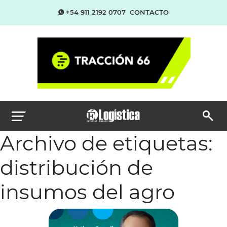
+54 911 2192 0707
CONTACTO
Archivo de etiquetas:
distribución de
insumos del agro