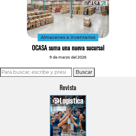
Almacenes e inventarios
OCASA suma una nueva sucursal
9 de marzo del 2026
Buscar
Revista