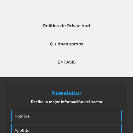
Política de Privacidad
Quiénes somos
ÉNFASIS
Newsletter
Recibe la mejor información del sector