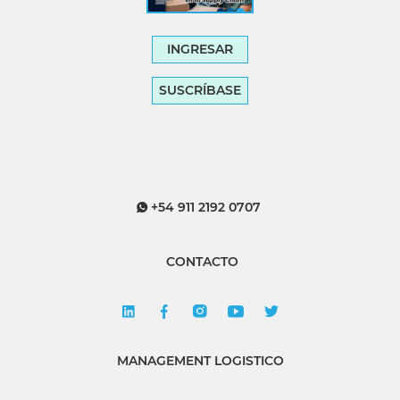
INGRESAR
SUSCRÍBASE
+54 911 2192 0707
CONTACTO
MANAGEMENT LOGISTICO