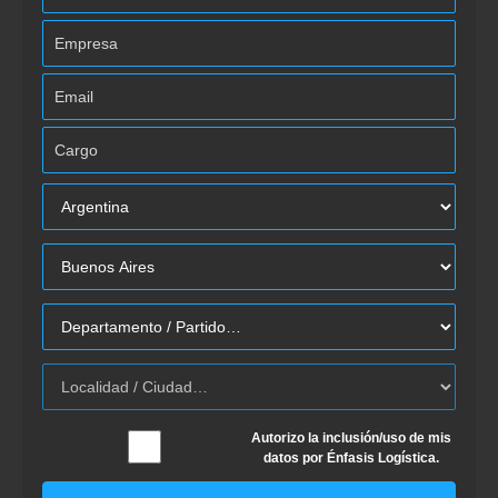
Autorizo la inclusión/uso de mis
datos por Énfasis Logística.