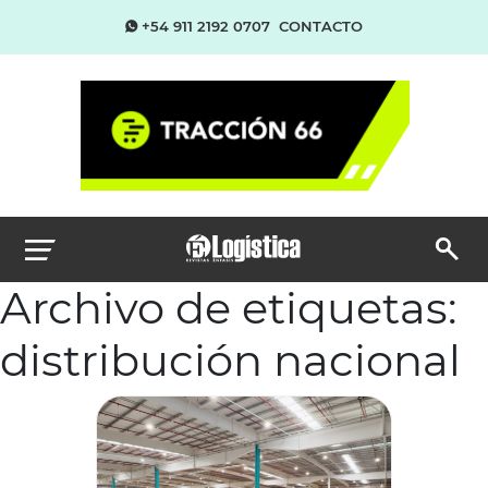
+54 911 2192 0707
CONTACTO
Archivo de etiquetas:
distribución nacional