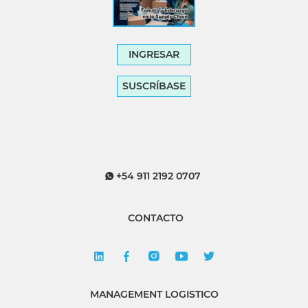
INGRESAR
SUSCRÍBASE
+54 911 2192 0707
CONTACTO
MANAGEMENT LOGISTICO