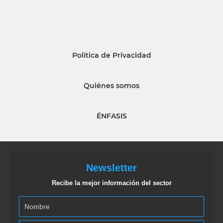
Política de Privacidad
Quiénes somos
ÉNFASIS
Newsletter
Recibe la mejor información del sector