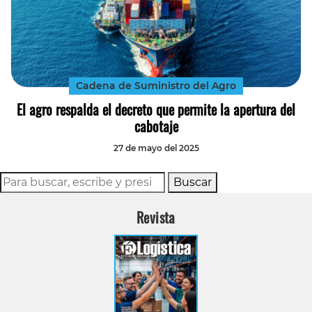
Cadena de Suministro del Agro
El agro respalda el decreto que permite la apertura del
cabotaje
27 de mayo del 2025
Buscar
Revista