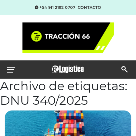
+54 911 2192 0707
CONTACTO
Archivo de etiquetas:
DNU 340/2025