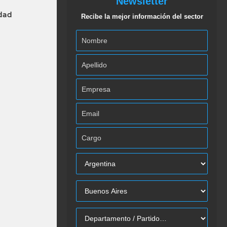
Newsletter
idad
Recibe la mejor información del sector