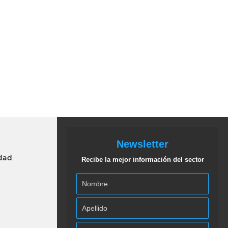
Newsletter
idad
Recibe la mejor información del sector