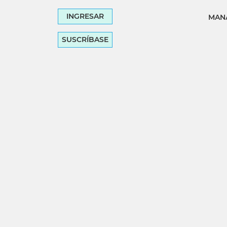
INGRESAR
MANA
SUSCRÍBASE