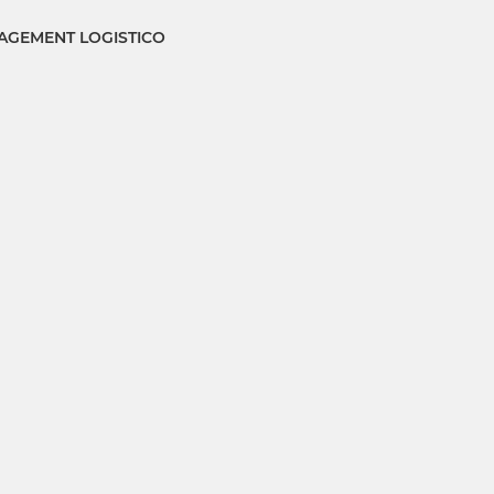
GEMENT LOGISTICO