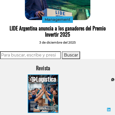
Tecnología
Transporte
Management
LIDE Argentina anuncia a los ganadores del Premio
Invertir 2025
3 de diciembre del 2025
Buscar
Revista