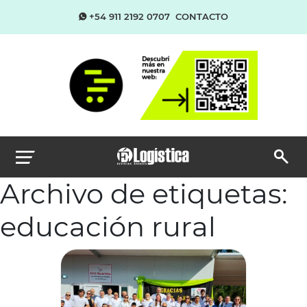
+54 911 2192 0707
CONTACTO
Archivo de etiquetas:
educación rural