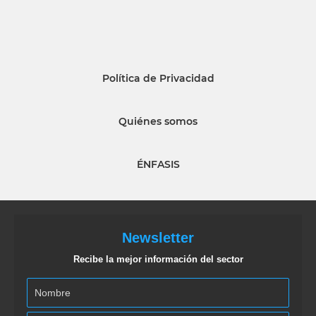
Política de Privacidad
Quiénes somos
ÉNFASIS
Newsletter
Recibe la mejor información del sector