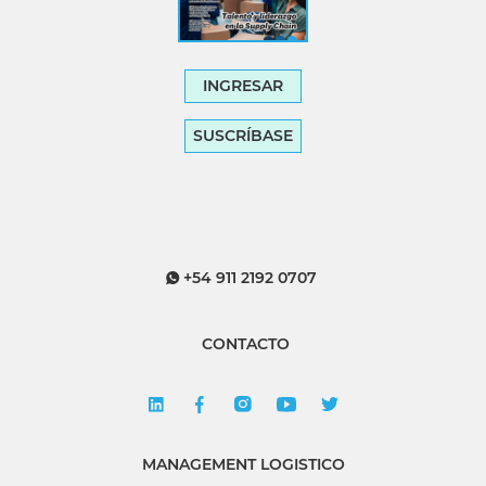
INGRESAR
SUSCRÍBASE
+54 911 2192 0707
CONTACTO
MANAGEMENT LOGISTICO