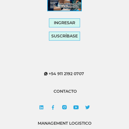
INGRESAR
SUSCRÍBASE
+54 911 2192 0707
CONTACTO
MANAGEMENT LOGISTICO