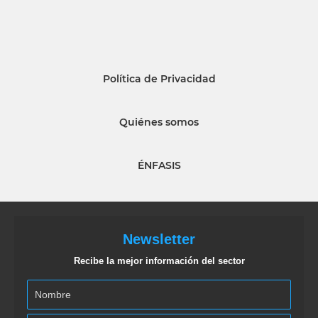
Política de Privacidad
Quiénes somos
ÉNFASIS
Newsletter
Recibe la mejor información del sector