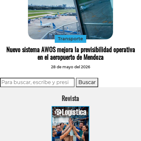
Transporte
Nuevo sistema AWOS mejora la previsibilidad operativa
en el aeropuerto de Mendoza
28 de mayo del 2026
Buscar
Revista