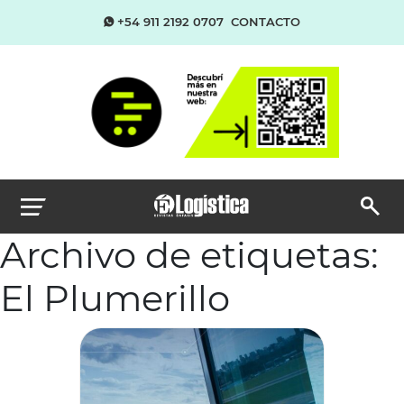
+54 911 2192 0707
CONTACTO
Archivo de etiquetas:
El Plumerillo