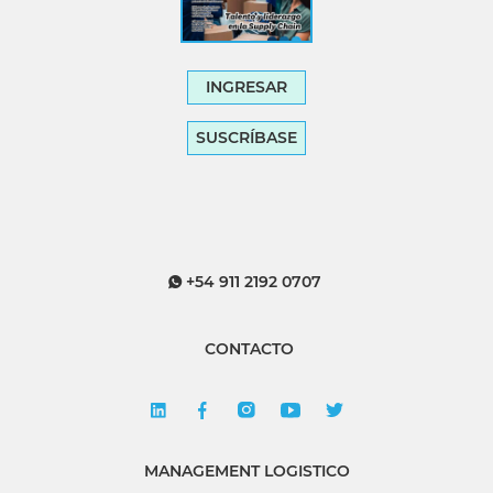
INGRESAR
SUSCRÍBASE
+54 911 2192 0707
CONTACTO
MANAGEMENT LOGISTICO