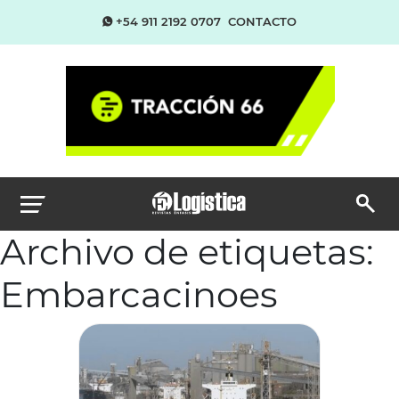
+54 911 2192 0707
CONTACTO
Archivo de etiquetas:
Embarcacinoes