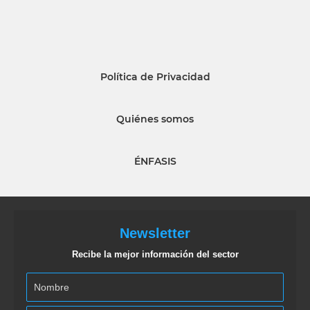
Política de Privacidad
Quiénes somos
ÉNFASIS
Newsletter
Recibe la mejor información del sector