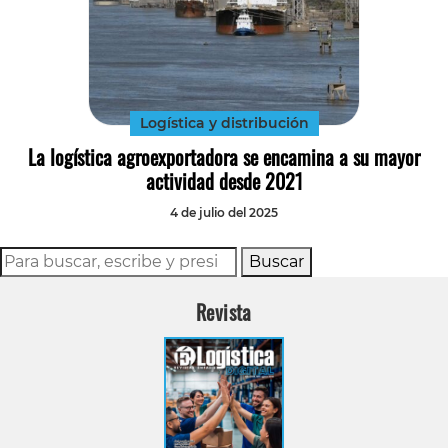
Logística y distribución
La logística agroexportadora se encamina a su mayor
actividad desde 2021
4 de julio del 2025
Buscar
Revista