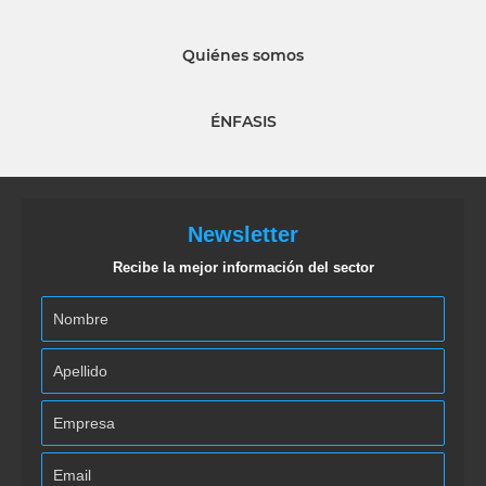
Quiénes somos
ÉNFASIS
Newsletter
Recibe la mejor información del sector