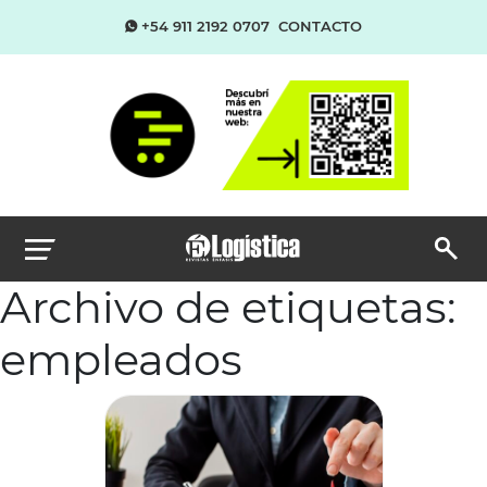
+54 911 2192 0707
CONTACTO
Archivo de etiquetas:
empleados