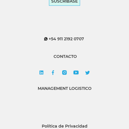
SUSCRÍBASE
+54 911 2192 0707
CONTACTO
MANAGEMENT LOGISTICO
Política de Privacidad