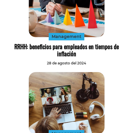
Management
RRHH: beneficios para empleados en tiempos de
inflación
28 de agosto del 2024