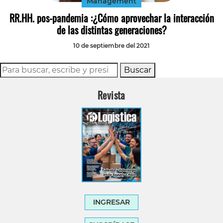
Management
RR.HH. pos-pandemia :¿Cómo aprovechar la interacción
de las distintas generaciones?
10 de septiembre del 2021
Buscar
Revista
INGRESAR