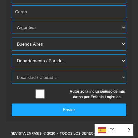
Autorizo la inclusión/uso de mis
datos por Énfasis Logística.
Enviar
ES
REVISTA ÉNFASIS
© 2020 · TODOS LOS DERECHOS RESERVADOS