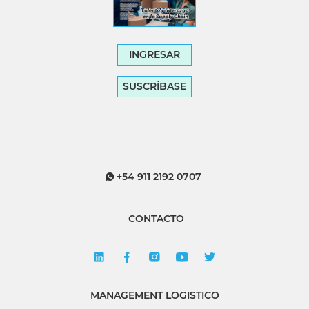
INGRESAR
SUSCRÍBASE
+54 911 2192 0707
CONTACTO
MANAGEMENT LOGISTICO