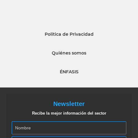
Política de Privacidad
Quiénes somos
ÉNFASIS
Newsletter
Recibe la mejor información del sector