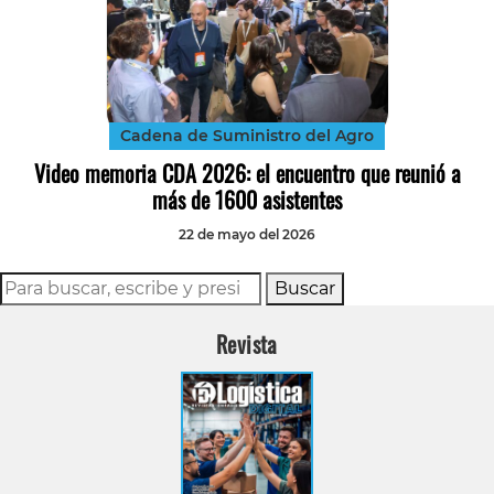
Cadena de Suministro del Agro
Video memoria CDA 2026: el encuentro que reunió a
más de 1600 asistentes
22 de mayo del 2026
Buscar
Revista