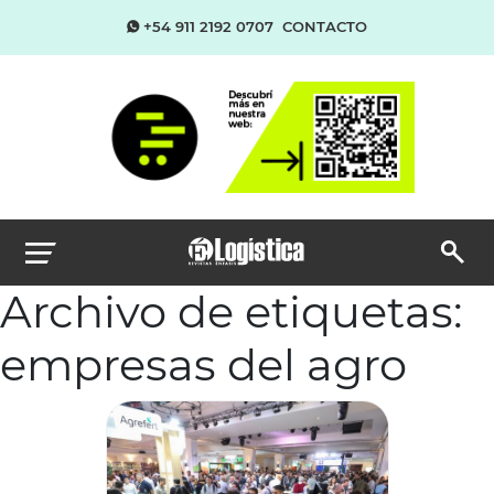
+54 911 2192 0707
CONTACTO
Archivo de etiquetas:
empresas del agro