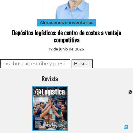
Tecnología
Transporte
Almacenes e inventarios
Depósitos logísticos: de centro de costos a ventaja
competitiva
17 de junio del 2026
Buscar
Revista