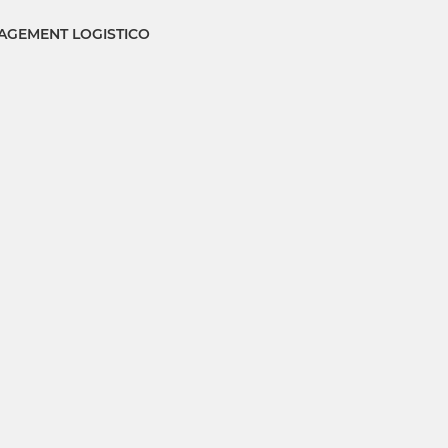
GEMENT LOGISTICO