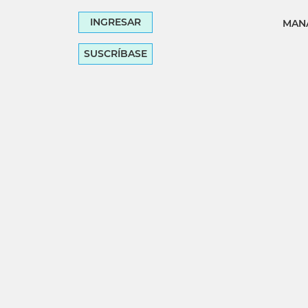
INGRESAR
MANA
SUSCRÍBASE