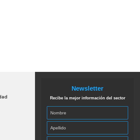
Newsletter
idad
Recibe la mejor información del sector