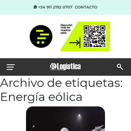
+54 911 2192 0707
CONTACTO
Archivo de etiquetas:
Energía eólica