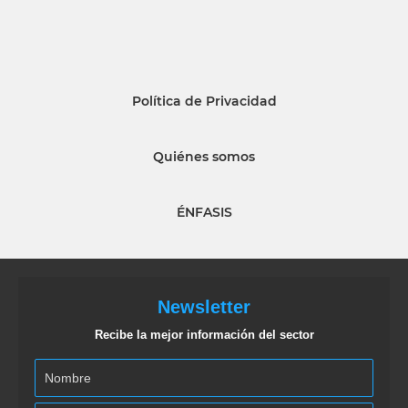
Política de Privacidad
Quiénes somos
ÉNFASIS
Newsletter
Recibe la mejor información del sector