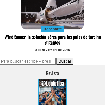
Transporte
WindRunner: la solución aérea para las palas de turbina
gigantes
5 de noviembre del 2025
Buscar
Revista