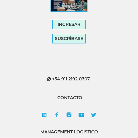
INGRESAR
SUSCRÍBASE
+54 911 2192 0707
CONTACTO
MANAGEMENT LOGISTICO