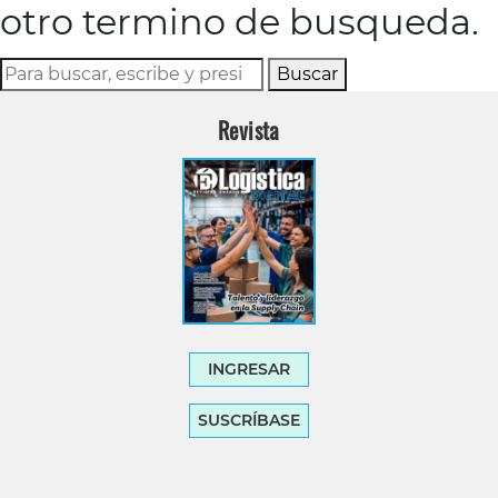
otro termino de busqueda.
Buscar
Revista
INGRESAR
SUSCRÍBASE