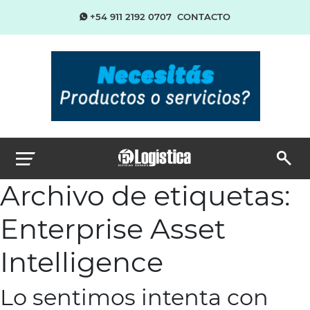
+54 911 2192 0707
CONTACTO
Archivo de etiquetas:
Enterprise Asset
Intelligence
Lo sentimos intenta con