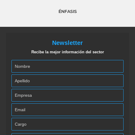
ÉNFASIS
Newsletter
Recibe la mejor información del sector