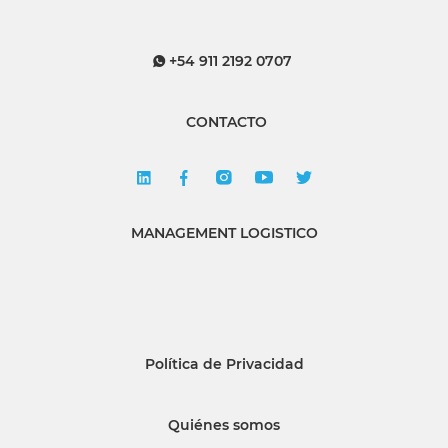
+54 911 2192 0707
CONTACTO
MANAGEMENT LOGISTICO
Política de Privacidad
Quiénes somos