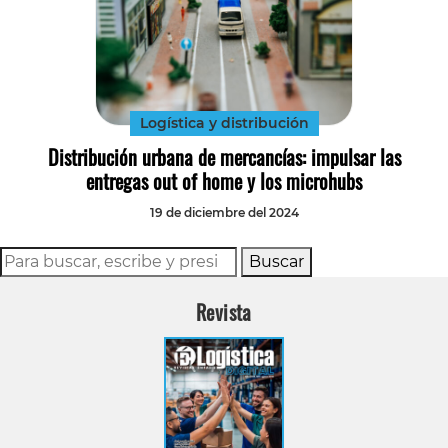
Logística y distribución
Distribución urbana de mercancías: impulsar las
entregas out of home y los microhubs
19 de diciembre del 2024
Buscar
Revista