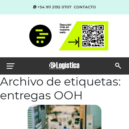
+54 911 2192 0707
CONTACTO
Archivo de etiquetas:
entregas OOH