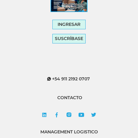
INGRESAR
SUSCRÍBASE
+54 911 2192 0707
CONTACTO
MANAGEMENT LOGISTICO