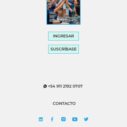
INGRESAR
SUSCRÍBASE
+54 911 2192 0707
CONTACTO