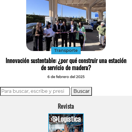
Transporte
Innovación sustentable: ¿por qué construir una estación
de servicio de madera?
6 de febrero del 2025
Buscar
Revista