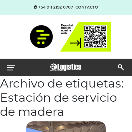
+54 911 2192 0707
CONTACTO
Archivo de etiquetas:
Estación de servicio
de madera