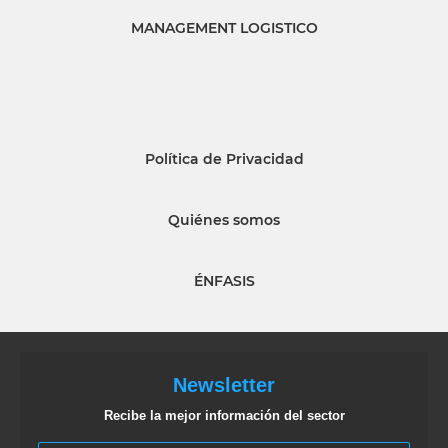
MANAGEMENT LOGISTICO
Política de Privacidad
Quiénes somos
ÉNFASIS
Newsletter
Recibe la mejor información del sector