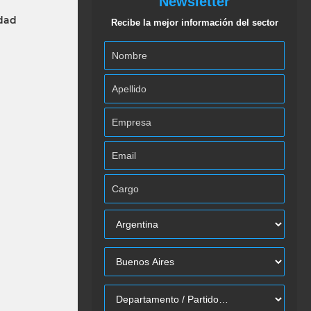
Newsletter
idad
Recibe la mejor información del sector