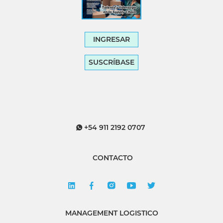
INGRESAR
SUSCRÍBASE
+54 911 2192 0707
CONTACTO
MANAGEMENT LOGISTICO