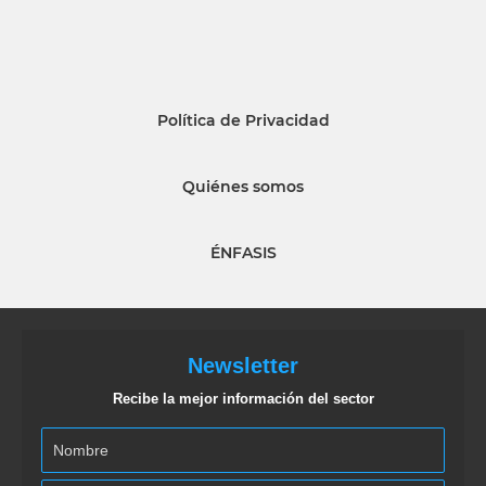
Política de Privacidad
Quiénes somos
ÉNFASIS
Newsletter
Recibe la mejor información del sector