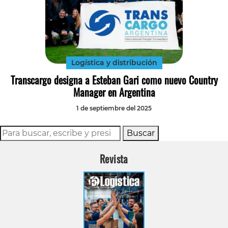
Logística y distribución
Transcargo designa a Esteban Gari como nuevo Country
Manager en Argentina
1 de septiembre del 2025
Buscar
Revista