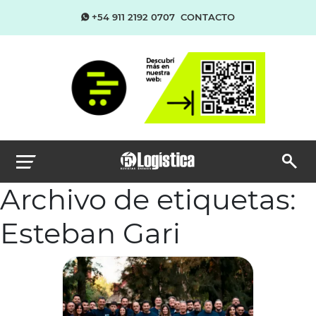
+54 911 2192 0707
CONTACTO
Archivo de etiquetas:
Esteban Gari