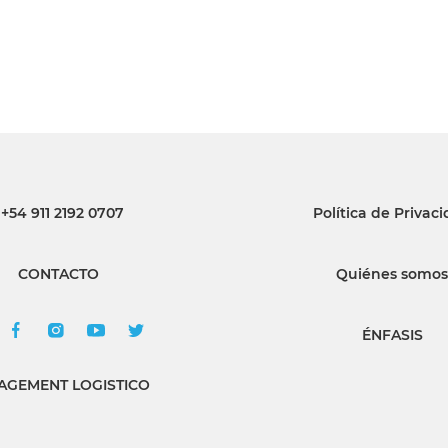
+54 911 2192 0707
Política de Privac
CONTACTO
Quiénes somos
ÉNFASIS
GEMENT LOGISTICO