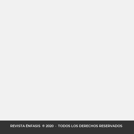
REVISTA ÉNFASIS
© 2020 · TODOS LOS DERECHOS RESERVADOS