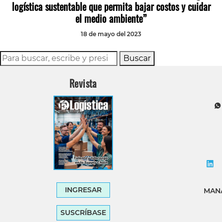
logística sustentable que permita bajar costos y cuidar
el medio ambiente”
18 de mayo del 2023
Buscar
Revista
INGRESAR
MANA
SUSCRÍBASE