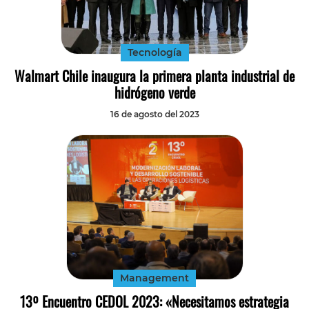
Tecnología
Transporte
Tecnología
Walmart Chile inaugura la primera planta industrial de
hidrógeno verde
16 de agosto del 2023
Management
13º Encuentro CEDOL 2023: «Necesitamos estrategia