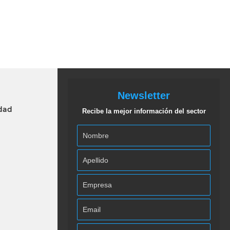
Newsletter
idad
Recibe la mejor información del sector