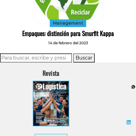
Tecnología
Transporte
Management
Empaques: distinción para Smurfit Kappa
14 de febrero del 2023
Buscar
Revista