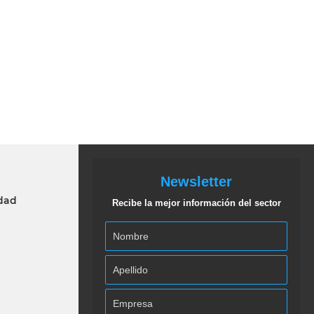
Newsletter
idad
Recibe la mejor información del sector