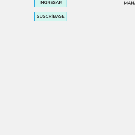
INGRESAR
MANA
SUSCRÍBASE