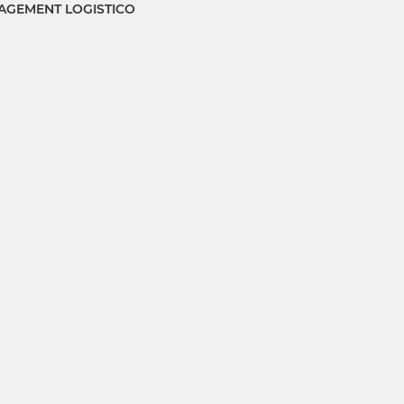
GEMENT LOGISTICO