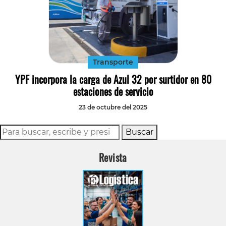
Transporte
YPF incorpora la carga de Azul 32 por surtidor en 80
estaciones de servicio
23 de octubre del 2025
Buscar
Revista