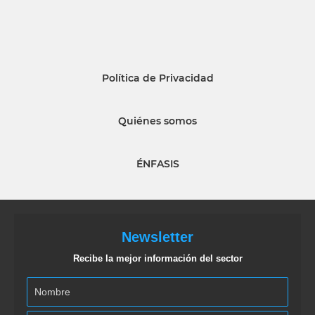
Política de Privacidad
Quiénes somos
ÉNFASIS
Newsletter
Recibe la mejor información del sector