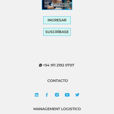
INGRESAR
SUSCRÍBASE
+54 911 2192 0707
CONTACTO
MANAGEMENT LOGISTICO