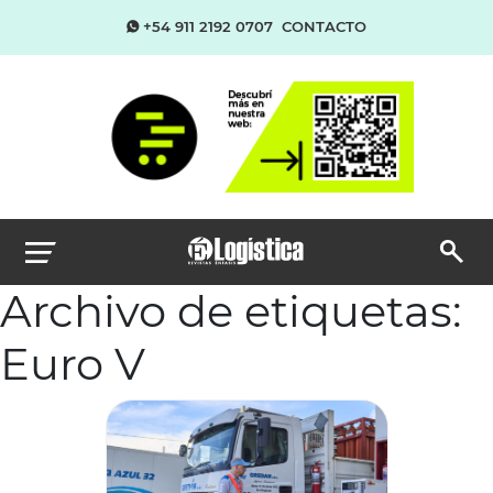
+54 911 2192 0707
CONTACTO
Archivo de etiquetas:
Euro V